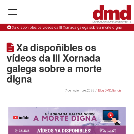
Xa dispoñibles os vídeos da III Xornada galega sobre a morte digna
Xa dispoñibles os
vídeos da III Xornada
galega sobre a morte
digna
7 de noviembre, 2025
Blog DMD
,
Galicia