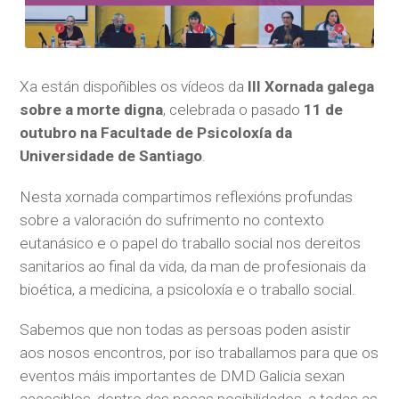
Xa están dispoñibles os vídeos da
III Xornada galega
sobre a morte digna
, celebrada o pasado
11 de
outubro na Facultade de Psicoloxía da
Universidade de Santiago
.
Nesta xornada compartimos reflexións profundas
sobre a valoración do sufrimento no contexto
eutanásico e o papel do traballo social nos dereitos
sanitarios ao final da vida, da man de profesionais da
bioética, a medicina, a psicoloxía e o traballo social.
Sabemos que non todas as persoas poden asistir
aos nosos encontros, por iso traballamos para que os
eventos máis importantes de DMD Galicia sexan