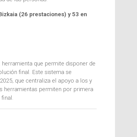
Bizkaia (26 prestaciones) y 53 en
a herramienta que permite disponer de
olución final. Este sistema se
 2025, que centraliza el apoyo a los y
as herramientas permiten por primera
final.