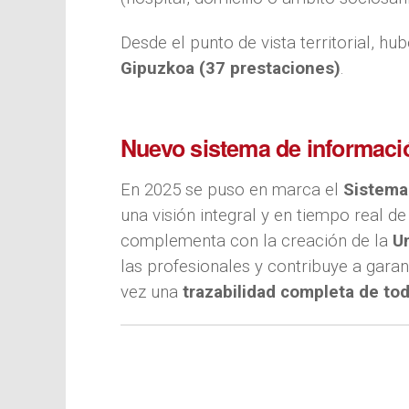
Desde el punto de vista territorial, hu
Gipuzkoa (37 prestaciones)
.
Nuevo sistema de informació
En 2025 se puso en marca el
Sistema
una visión integral y en tiempo real de
complementa con la creación de la
U
las profesionales y contribuye a gara
vez una
trazabilidad completa de tod