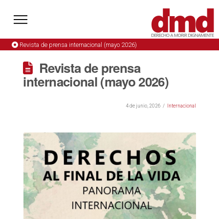
Revista de prensa internacional (mayo 2026)
Revista de prensa
internacional (mayo 2026)
4 de junio, 2026
Internacional