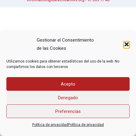
Gestionar el Consentimiento
de las Cookies
Utilizamos cookies para obtener estadísticas del uso de la web. No
compartimos los datos con terceros.
Acepto
Denegado
Preferencias
Política de privacidad
Política de privacidad