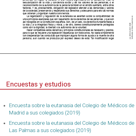
Encuestas y estudios
Encuesta sobre la eutanasia del Colegio de Médicos de
Madrid a sus colegiados (2019)
Encuesta sobre la eutanasia del Colegio de Médicos de
Las Palmas a sus colegiados (2019)