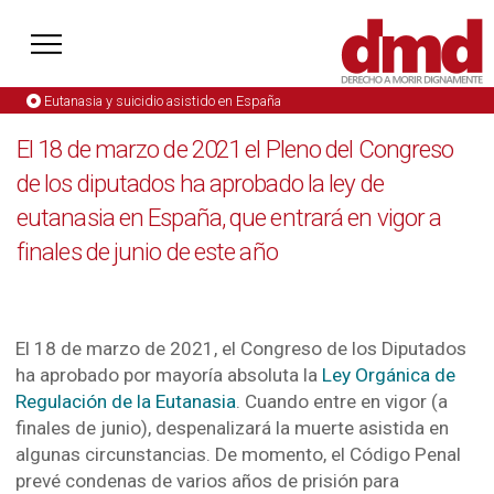
Eutanasia y suicidio asistido en España
El 18 de marzo de 2021 el Pleno del Congreso
de los diputados ha aprobado la ley de
eutanasia en España, que entrará en vigor a
finales de junio de este año
El 18 de marzo de 2021, el Congreso de los Diputados
ha aprobado por mayoría absoluta la
Ley Orgánica de
Regulación de la Eutanasia
. Cuando entre en vigor (a
finales de junio), despenalizará la muerte asistida en
algunas circunstancias. De momento, el Código Penal
prevé condenas de varios años de prisión para