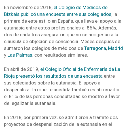
En noviembre de 2018,
el Colegio de Médicos de
Bizkaia publicó una encuesta entre sus colegiados
, la
primera de este estilo en España, que lleva el apoyo a la
eutanasia entre estos profesionales al 86%. Además,
dos de cada tres aseguraron que no se acogerían a la
cláusula de objeción de conciencia. Meses después se
sumaron los colegios de médicos de
Tarragona
,
Madrid
y
Las Palmas
, con resultados similares.
En abril de 2019,
el Colegio Oficial de Enfermería de La
Rioja presentó los resultados de una encuesta
entre
sus colegiados sobre la eutanasia. El apoyo a
despenalizar la muerte asistida también es abrumador:
el 81% de las personas consultadas se mostró a favor
de legalizar la eutanasia.
En 2018, por primera vez, se admitieron a trámite dos
proyectos de despenalización de la eutanasia en el