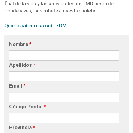
final de la vida y las actividades de DMD cerca de
donde vives, ¡suscríbete a nuestro boletín!
Quiero saber más sobre DMD
Nombre
*
Apellidos
*
Email
*
Código Postal
*
Provincia
*