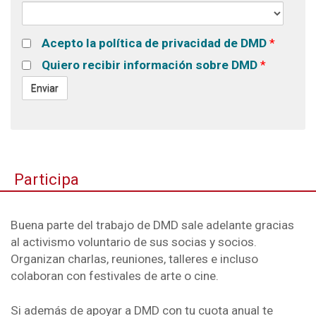
Acepto la política de privacidad de DMD
*
Quiero recibir información sobre DMD
*
Participa
Buena parte del trabajo de DMD sale adelante gracias
al activismo voluntario de sus socias y socios.
Organizan charlas, reuniones, talleres e incluso
colaboran con festivales de arte o cine.
Si además de apoyar a DMD con tu cuota anual te