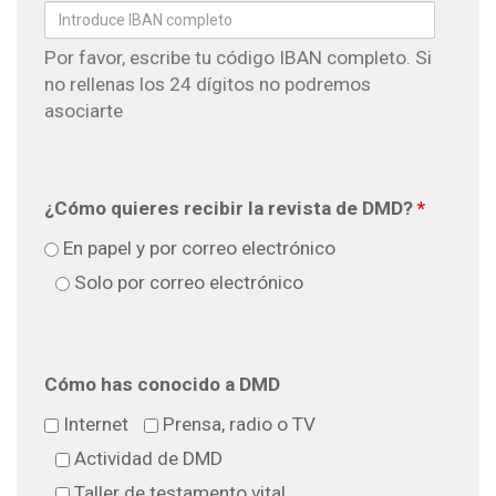
Por favor, escribe tu código IBAN completo. Si
no rellenas los 24 dígitos no podremos
asociarte
¿Cómo quieres recibir la revista de DMD?
*
En papel y por correo electrónico
Solo por correo electrónico
Cómo has conocido a DMD
Internet
Prensa, radio o TV
Actividad de DMD
Taller de testamento vital