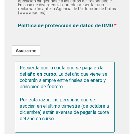
oposición dirigiéndose a los datos del responsable.
En caso de divergencias, puede presentar una
reclamación ante la Agencia de Protección de Datos
(www.aepd.es).
Política de protección de datos de DMD
*
Recuerda que la cuota que se paga es la
del
año en curso
. La del año que viene se
cobrarán siempre entre finales de enero y
principios de febrero.
Por esta razón, las personas que se
asocian en el último trimestre (de octubre a
diciembre) están exentas de pagar la cuota
del año en curso.