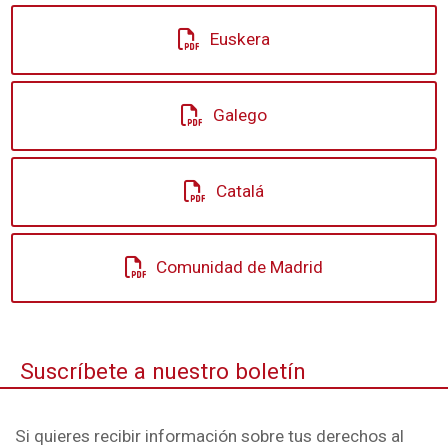
Euskera
Galego
Catalá
Comunidad de Madrid
Suscríbete a nuestro boletín
Si quieres recibir información sobre tus derechos al