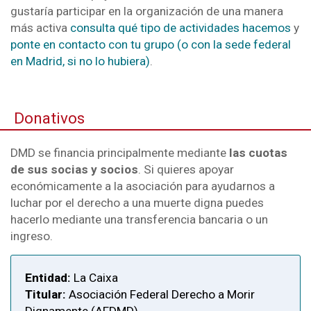
gustaría participar en la organización de una manera
más activa
consulta qué tipo de actividades hacemos
y
ponte en contacto con tu grupo (o con la sede federal
en Madrid, si no lo hubiera)
.
Donativos
DMD se financia principalmente mediante
las cuotas
de sus socias y socios
. Si quieres apoyar
económicamente a la asociación para ayudarnos a
luchar por el derecho a una muerte digna puedes
hacerlo mediante una transferencia bancaria o un
ingreso.
Entidad:
La Caixa
Titular:
Asociación Federal Derecho a Morir