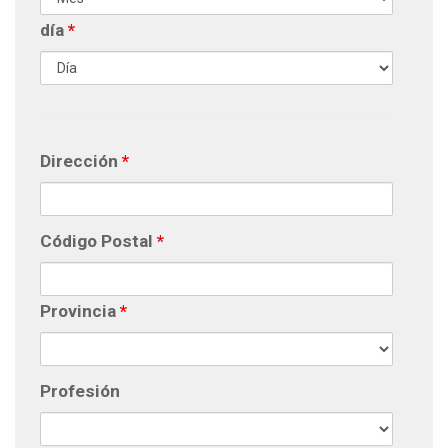
día
*
Dirección
*
Código Postal
*
Provincia
*
Profesión