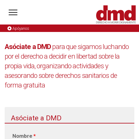
Apóyanos
Asóciate a DMD
para que sigamos luchando
por el derecho a
decidir en libertad sobre la
propia vida
, organizando actividades y
asesorando sobre derechos sanitarios de
forma gratuita
Asóciate a DMD
Nombre
*