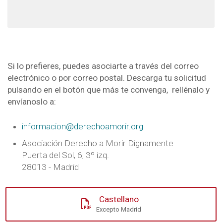
Si lo prefieres, puedes asociarte a través del correo
electrónico o por correo postal. Descarga tu solicitud
pulsando en el botón que más te convenga, rellénalo y
envíanoslo a:
informacion@derechoamorir.org
Asociación Derecho a Morir Dignamente
Puerta del Sol, 6, 3º izq.
28013 - Madrid
Castellano
Excepto Madrid