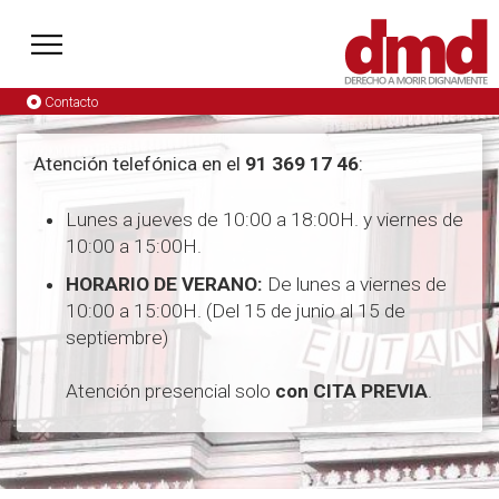
Contacto
Atención telefónica en el
91 369 17 46
:
Lunes a jueves de 10:00 a 18:00H. y viernes de
10:00 a 15:00H.
HORARIO DE VERANO:
De lunes a viernes de
10:00 a 15:00H. (Del 15 de junio al 15 de
septiembre)
Atención presencial solo
con CITA PREVIA
.