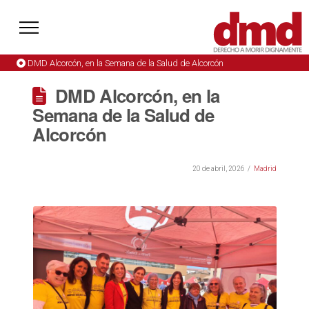
DMD Alcorcón, en la Semana de la Salud de Alcorcón
DMD Alcorcón, en la
Semana de la Salud de
Alcorcón
20 de abril, 2026
Madrid