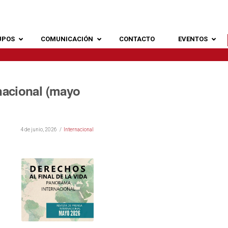
UPOS
COMUNICACIÓN
CONTACTO
EVENTOS
nacional (mayo
4 de junio, 2026
Internacional