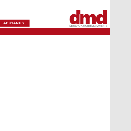
APÓYANOS