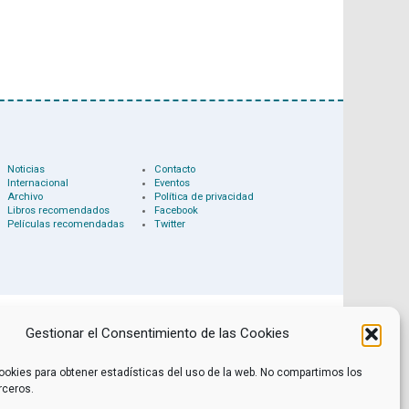
Noticias
Contacto
Internacional
Eventos
Archivo
Política de privacidad
Libros recomendados
Facebook
Películas recomendadas
Twitter
Gestionar el Consentimiento de las Cookies
ookies para obtener estadísticas del uso de la web. No compartimos los
rceros.