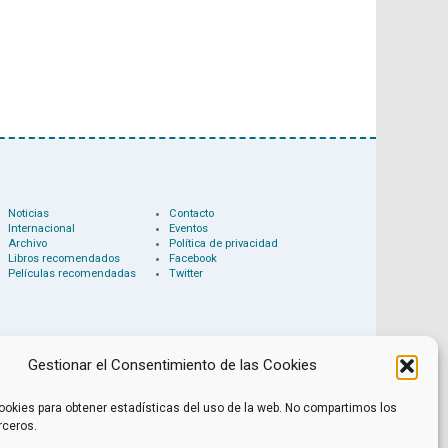
Noticias
Contacto
Internacional
Eventos
Archivo
Política de privacidad
Libros recomendados
Facebook
Películas recomendadas
Twitter
Gestionar el Consentimiento de las Cookies
ookies para obtener estadísticas del uso de la web. No compartimos los
rceros.