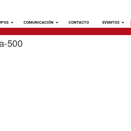
UPOS
COMUNICACIÓN
CONTACTO
EVENTOS
ra-500