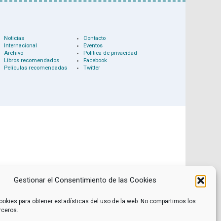
Noticias
Contacto
Internacional
Eventos
Archivo
Política de privacidad
Libros recomendados
Facebook
Películas recomendadas
Twitter
Gestionar el Consentimiento de las Cookies
ookies para obtener estadísticas del uso de la web. No compartimos los
rceros.