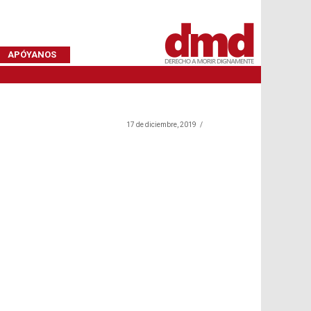
APÓYANOS
17 de diciembre, 2019