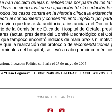
COMPARTE ESTE ARTÍCULO