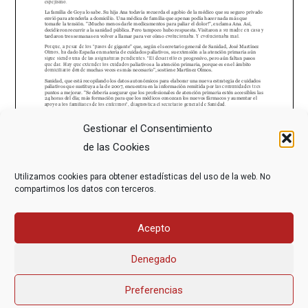
Gestionar el Consentimiento
de las Cookies
Utilizamos cookies para obtener estadísticas del uso de la web. No
compartimos los datos con terceros.
Acepto
Denegado
Preferencias