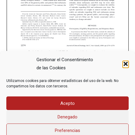
Gestionar el Consentimiento
de las Cookies
COMPARTE ESTE ARTÍCULO
Utilizamos cookies para obtener estadísticas del uso de la web. No
compartimos los datos con terceros.
Acepto
Denegado
Preferencias