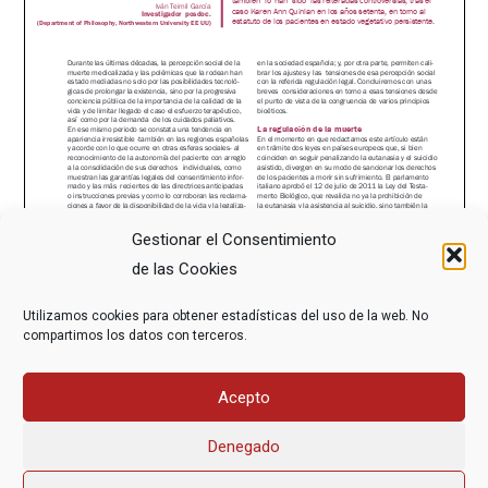
Gestionar el Consentimiento
de las Cookies
Utilizamos cookies para obtener estadísticas del uso de la web. No
compartimos los datos con terceros.
Acepto
Denegado