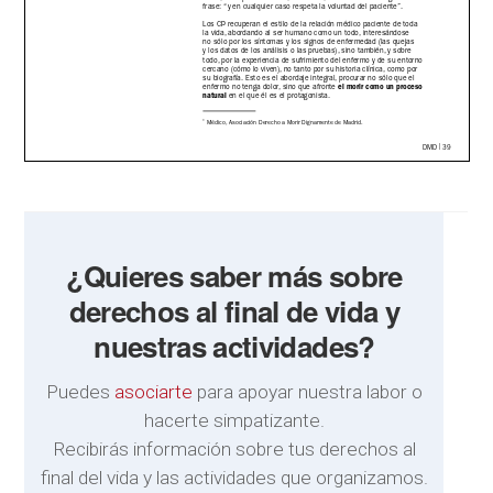
¿Quieres saber más sobre
derechos al final de vida y
nuestras actividades?
Puedes
asociarte
para apoyar nuestra labor o
hacerte simpatizante.
Recibirás información sobre tus derechos al
final del vida y las actividades que organizamos.