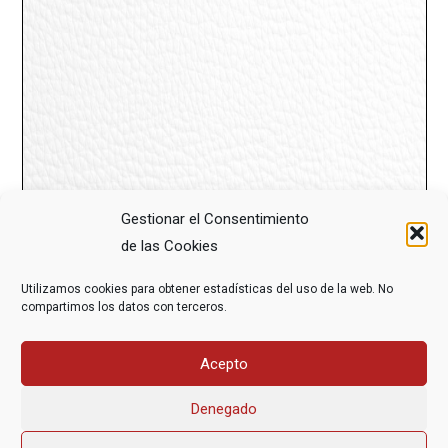
Gestionar el Consentimiento
de las Cookies
Utilizamos cookies para obtener estadísticas del uso de la web. No
compartimos los datos con terceros.
Acepto
Denegado