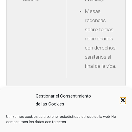
Mesas
redondas
sobre temas
relacionados
con derechos
sanitarios al
final de la vida.
Gestionar el Consentimiento
de las Cookies
COMPARTE ESTE ARTÍCULO
Utilizamos cookies para obtener estadísticas del uso de la web. No
compartimos los datos con terceros.