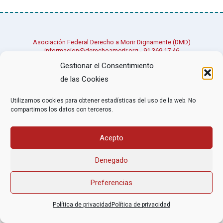
Asociación Federal Derecho a Morir Dignamente (DMD)
informacion@derechoamorir.org
- 91 369 17 46
Gestionar el Consentimiento
de las Cookies
Utilizamos cookies para obtener estadísticas del uso de la web. No
compartimos los datos con terceros.
Acepto
Denegado
Preferencias
Política de privacidad
Política de privacidad