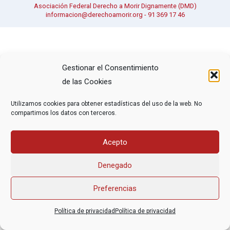
Asociación Federal Derecho a Morir Dignamente (DMD)
informacion@derechoamorir.org
- 91 369 17 46
Gestionar el Consentimiento
de las Cookies
Utilizamos cookies para obtener estadísticas del uso de la web. No
compartimos los datos con terceros.
Acepto
Denegado
Preferencias
Política de privacidad
Política de privacidad