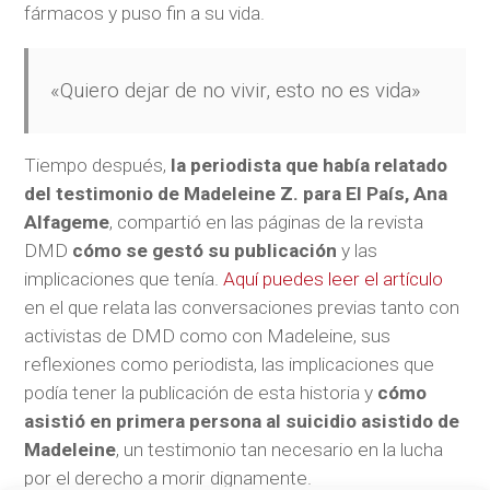
fármacos y puso fin a su vida.
«Quiero dejar de no vivir, esto no es vida»
Tiempo después,
la periodista que había relatado
del testimonio de Madeleine Z. para El País, Ana
Alfageme
, compartió en las páginas de la revista
DMD
cómo se gestó su publicación
y las
implicaciones que tenía.
Aquí puedes leer el artículo
en el que relata las conversaciones previas tanto con
activistas de DMD como con Madeleine, sus
reflexiones como periodista, las implicaciones que
podía tener la publicación de esta historia y
cómo
asistió en primera persona al suicidio asistido de
Madeleine
, un testimonio tan necesario en la lucha
por el derecho a morir dignamente.