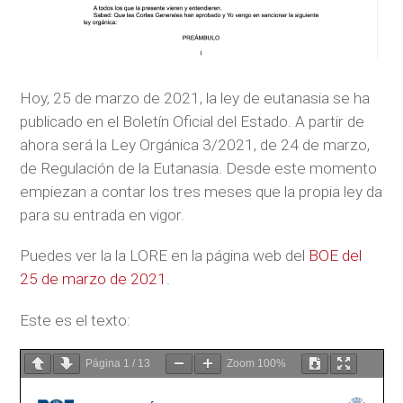
Hoy, 25 de marzo de 2021, la ley de eutanasia se ha
publicado en el Boletín Oficial del Estado. A partir de
ahora será la Ley Orgánica 3/2021, de 24 de marzo,
de Regulación de la Eutanasia. Desde este momento
empiezan a contar los tres meses que la propia ley da
para su entrada en vigor.
Puedes ver la la LORE en la página web del
BOE del
25 de marzo de 2021
.
Este es el texto:
Página
1
/
13
Zoom
100%