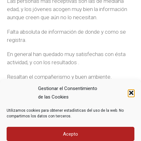
Las personas más receptivas son las de mediana
edad, y los jóvenes acogen muy bien la información
aunque creen que aún no lo necesitan.
Falta absoluta de información de donde y como se
registra.
En general han quedado muy satisfechas con ésta
actividad, y con los resultados .
Resaltan el compañerismo y buen ambiente.
Gestionar el Consentimiento
de las Cookies
COMPARTE ESTE ARTÍCULO
Utilizamos cookies para obtener estadísticas del uso de la web. No
compartimos los datos con terceros.
Acepto