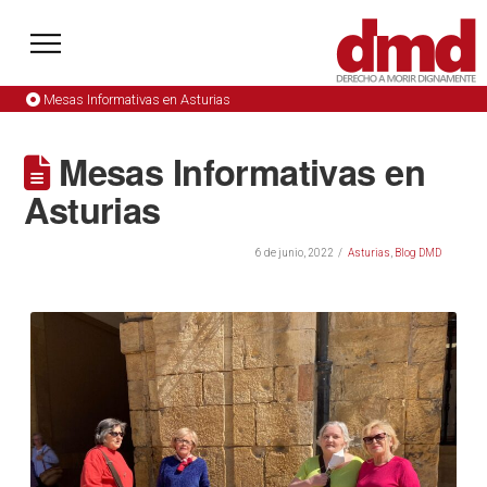
Mesas Informativas en Asturias
Mesas Informativas en
Asturias
6 de junio, 2022
Asturias
,
Blog DMD