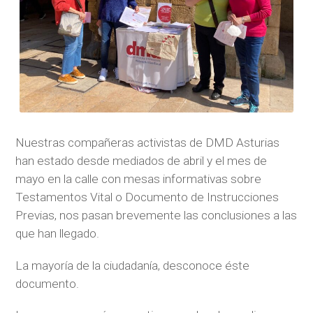
Nuestras compañeras activistas de DMD Asturias
han estado desde mediados de abril y el mes de
mayo en la calle con mesas informativas sobre
Testamentos Vital o Documento de Instrucciones
Previas, nos pasan brevemente las conclusiones a las
que han llegado.
La mayoría de la ciudadanía, desconoce éste
documento.