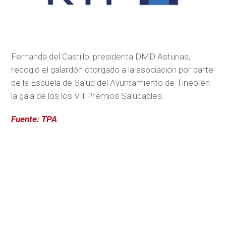
Fernanda del Castillo, presidenta DMD Asturias,
recogió el galardón otorgado a la asociación por parte
de la Escuela de Salud del Ayuntamiento de Tineo en
la gala de los los VII Premios Saludables.
Fuente: TPA