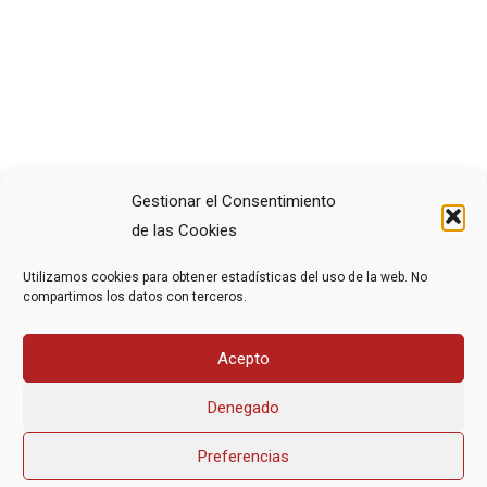
Gestionar el Consentimiento
de las Cookies
COMPARTE ESTE ARTÍCULO
Utilizamos cookies para obtener estadísticas del uso de la web. No
compartimos los datos con terceros.
Acepto
Denegado
Preferencias