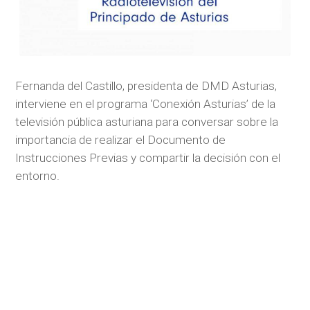
Fernanda del Castillo, presidenta de DMD Asturias,
interviene en el programa ‘Conexión Asturias’ de la
televisión pública asturiana para conversar sobre la
importancia de realizar el Documento de
Instrucciones Previas y compartir la decisión con el
entorno.