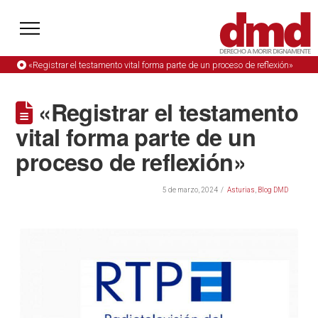
«Registrar el testamento vital forma parte de un proceso de reflexión»
«Registrar el testamento
vital forma parte de un
proceso de reflexión»
5 de marzo, 2024
Asturias
,
Blog DMD