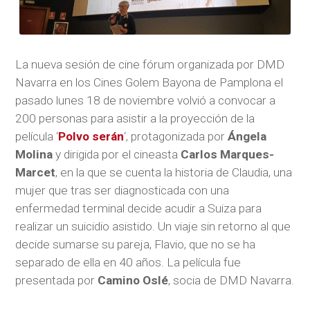
La nueva sesión de cine fórum organizada por DMD
Navarra en los Cines Golem Bayona de Pamplona el
pasado lunes 18 de noviembre volvió a convocar a
200 personas para asistir a la proyección de la
película ‘
Polvo serán
‘, protagonizada por
Ángela
Molina
y dirigida por el cineasta
Carlos Marques-
Marcet
, en la que se cuenta la historia de Claudia, una
mujer que tras ser diagnosticada con una
enfermedad terminal decide acudir a Suiza para
realizar un suicidio asistido. Un viaje sin retorno al que
decide sumarse su pareja, Flavio, que no se ha
separado de ella en 40 años. La película fue
presentada por
Camino Oslé
, socia de DMD Navarra.