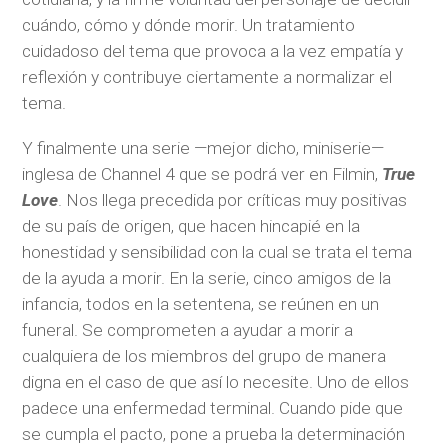
cuándo, cómo y dónde morir. Un tratamiento
cuidadoso del tema que provoca a la vez empatía y
reflexión y contribuye ciertamente a normalizar el
tema.
Y finalmente una serie —mejor dicho, miniserie—
inglesa de Channel 4 que se podrá ver en Filmin,
True
Love
. Nos llega precedida por críticas muy positivas
de su país de origen, que hacen hincapié en la
honestidad y sensibilidad con la cual se trata el tema
de la ayuda a morir. En la serie, cinco amigos de la
infancia, todos en la setentena, se reúnen en un
funeral. Se comprometen a ayudar a morir a
cualquiera de los miembros del grupo de manera
digna en el caso de que así lo necesite. Uno de ellos
padece una enfermedad terminal. Cuando pide que
se cumpla el pacto, pone a prueba la determinación