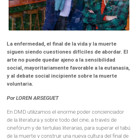
La enfermedad, el final de la vida y la muerte
siguen siendo cuestiones difíciles de abordar. El
arte no puede quedar ajeno a la sensibilidad
social, mayoritariamente favorable a la eutanasia,
y al debate social incipiente sobre la muerte
voluntaria.
Por LOREN ARSEGUET
En DMD utilizamos el enorme poder concienciador
de la literatura y sobre todo del cine, a través de
cinefórum y de tertulias literarias, para superar el tabú
de la muerte y construir una nueva cultura del final de