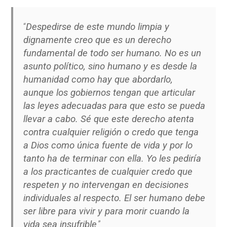
“
Despedirse de este mundo limpia y
dignamente creo que es un derecho
fundamental de todo ser humano. No es un
asunto político, sino humano y es desde la
humanidad como hay que abordarlo,
aunque los gobiernos tengan que articular
las leyes adecuadas para que esto se pueda
llevar a cabo.
Sé que este derecho atenta
contra cualquier religión o credo que tenga
a Dios como única fuente de vida y por lo
tanto ha de terminar con ella. Yo les pediría
a los practicantes de cualquier credo que
respeten y no intervengan en decisiones
individuales al respecto. El ser humano debe
ser libre para vivir y para morir cuando la
vida sea insufrible
.”