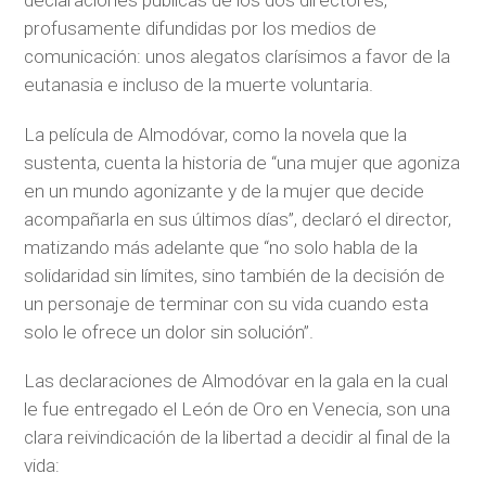
declaraciones públicas de los dos directores,
profusamente difundidas por los medios de
comunicación: unos alegatos clarísimos a favor de la
eutanasia e incluso de la muerte voluntaria.
La película de Almodóvar, como la novela que la
sustenta, cuenta la historia de “una mujer que agoniza
en un mundo agonizante y de la mujer que decide
acompañarla en sus últimos días”, declaró el director,
matizando más adelante que “no solo habla de la
solidaridad sin límites, sino también de la decisión de
un personaje de terminar con su vida cuando esta
solo le ofrece un dolor sin solución”.
Las declaraciones de Almodóvar en la gala en la cual
le fue entregado el León de Oro en Venecia, son una
clara reivindicación de la libertad a decidir al final de la
vida: