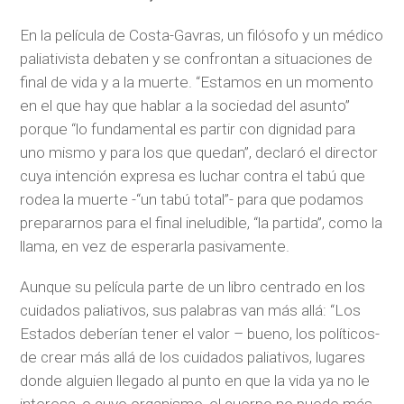
En la película de Costa-Gavras, un filósofo y un médico
paliativista debaten y se confrontan a situaciones de
final de vida y a la muerte. “Estamos en un momento
en el que hay que hablar a la sociedad del asunto”
porque “lo fundamental es partir con dignidad para
uno mismo y para los que quedan”, declaró el director
cuya intención expresa es luchar contra el tabú que
rodea la muerte -“un tabú total”- para que podamos
prepararnos para el final ineludible, “la partida”, como la
llama, en vez de esperarla pasivamente.
Aunque su película parte de un libro centrado en los
cuidados paliativos, sus palabras van más allá: “Los
Estados deberían tener el valor – bueno, los políticos-
de crear más allá de los cuidados paliativos, lugares
donde alguien llegado al punto en que la vida ya no le