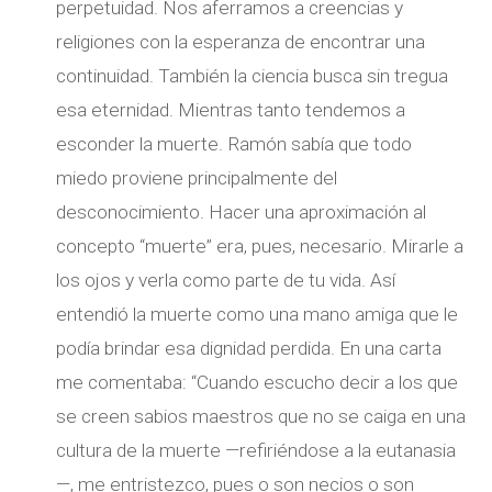
perpetuidad. Nos aferramos a creencias y
religiones con la esperanza de encontrar una
continuidad. También la ciencia busca sin tregua
esa eternidad. Mientras tanto tendemos a
esconder la muerte. Ramón sabía que todo
miedo proviene principalmente del
desconocimiento. Hacer una aproximación al
concepto “muerte” era, pues, necesario. Mirarle a
los ojos y verla como parte de tu vida. Así
entendió la muerte como una mano amiga que le
podía brindar esa dignidad perdida. En una carta
me comentaba: “Cuando escucho decir a los que
se creen sabios maestros que no se caiga en una
cultura de la muerte —refiriéndose a la eutanasia
—, me entristezco, pues o son necios o son