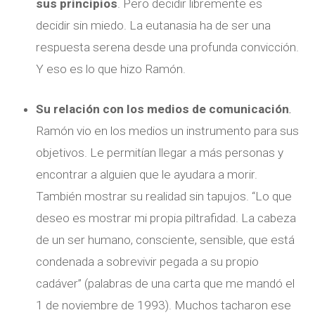
sus principios
. Pero decidir libremente es
decidir sin miedo. La eutanasia ha de ser una
respuesta serena desde una profunda convicción.
Y eso es lo que hizo Ramón.
Su relación con los medios de comunicación
.
Ramón vio en los medios un instrumento para sus
objetivos. Le permitían llegar a más personas y
encontrar a alguien que le ayudara a morir.
También mostrar su realidad sin tapujos. “Lo que
deseo es mostrar mi propia piltrafidad. La cabeza
de un ser humano, consciente, sensible, que está
condenada a sobrevivir pegada a su propio
cadáver” (palabras de una carta que me mandó el
1 de noviembre de 1993). Muchos tacharon ese