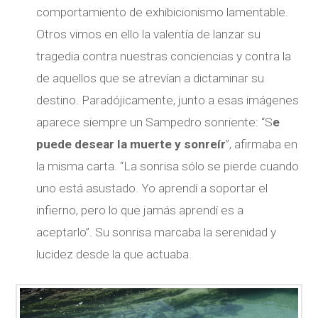
comportamiento de exhibicionismo lamentable.
Otros vimos en ello la valentía de lanzar su
tragedia contra nuestras conciencias y contra la
de aquellos que se atrevían a dictaminar su
destino. Paradójicamente, junto a esas imágenes
aparece siempre un Sampedro sonriente: “S
e
puede desear la muerte y sonreír
”, afirmaba en
la misma carta. “La sonrisa sólo se pierde cuando
uno está asustado. Yo aprendí a soportar el
infierno, pero lo que jamás aprendí es a
aceptarlo”. Su sonrisa marcaba la serenidad y
lucidez desde la que actuaba.