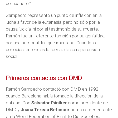
compañero.”
Sampedro representó un punto de inflexión en la
lucha a favor de la eutanasia, pero no sólo por la
causa judicial ni por el testimonio de su muerte.
Ramón fue un referente también por su genialidad,
por una personalidad que imantaba. Cuando lo
conocías, entendías la fuerza de su repercusión
social.
Primeros contactos con DMD
Ramón Sampedro contactó con DMD en 1992,
cuando Barcelona había tomado la dirección de la
entidad. Con
Salvador Pániker
como presidente de
DMD y
Juana Teresa Betancor
como representante
en la World Federation of Right to Die Societies,