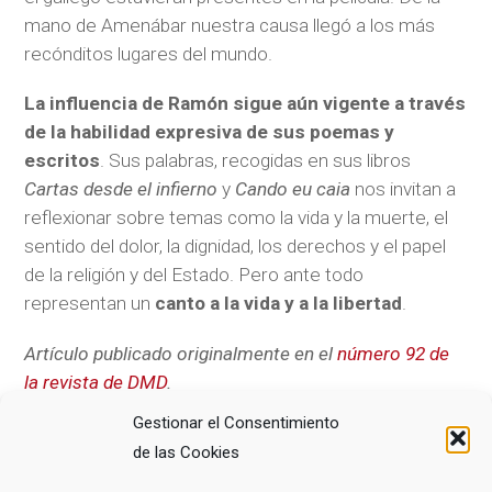
mano de Amenábar nuestra causa llegó a los más
recónditos lugares del mundo.
La influencia de Ramón sigue aún vigente a través
de la habilidad expresiva de sus poemas y
escritos
. Sus palabras, recogidas en sus libros
Cartas desde el infierno
y
Cando eu caia
nos invitan a
reflexionar sobre temas como la vida y la muerte, el
sentido del dolor, la dignidad, los derechos y el papel
de la religión y del Estado. Pero ante todo
representan un
canto a la vida y a la libertad
.
Artículo publicado originalmente en el
número 92 de
la revista de DMD
.
Gestionar el Consentimiento
de las Cookies
COMPARTE ESTE ARTÍCULO