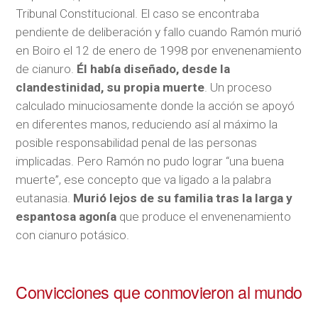
Tribunal Constitucional. El caso se encontraba
pendiente de deliberación y fallo cuando Ramón murió
en Boiro el 12 de enero de 1998 por envenenamiento
de cianuro.
Él había diseñado, desde la
clandestinidad, su propia muerte
. Un proceso
calculado minuciosamente donde la acción se apoyó
en diferentes manos, reduciendo así al máximo la
posible responsabilidad penal de las personas
implicadas. Pero Ramón no pudo lograr “una buena
muerte”, ese concepto que va ligado a la palabra
eutanasia.
Murió lejos de su familia tras la larga y
espantosa agonía
que produce el envenenamiento
con cianuro potásico.
Convicciones que conmovieron al mundo