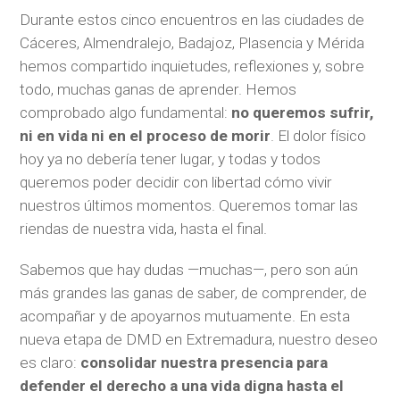
Durante estos cinco encuentros en las ciudades de
Cáceres, Almendralejo, Badajoz, Plasencia y Mérida
hemos compartido inquietudes, reflexiones y, sobre
todo, muchas ganas de aprender. Hemos
comprobado algo fundamental:
no queremos sufrir,
ni en vida ni en el proceso de morir
. El dolor físico
hoy ya no debería tener lugar, y todas y todos
queremos poder decidir con libertad cómo vivir
nuestros últimos momentos. Queremos tomar las
riendas de nuestra vida, hasta el final.
Sabemos que hay dudas —muchas—, pero son aún
más grandes las ganas de saber, de comprender, de
acompañar y de apoyarnos mutuamente. En esta
nueva etapa de DMD en Extremadura, nuestro deseo
es claro:
consolidar nuestra presencia para
defender el derecho a una vida digna hasta el