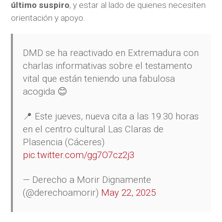
último suspiro
, y estar al lado de quienes necesiten
orientación y apoyo.
DMD se ha reactivado en Extremadura con
charlas informativas sobre el testamento
vital que están teniendo una fabulosa
acogida 😊
📍 Este jueves, nueva cita a las 19.30 horas
en el centro cultural Las Claras de
Plasencia (Cáceres)
pic.twitter.com/gg7O7cz2j3
— Derecho a Morir Dignamente
(@derechoamorir)
May 22, 2025