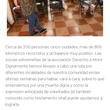
Cerca de 200 personas, cinco ciudades, más de 800
kilómetros recorridos y un balance muy positivo. Las
socias extremeñas de la asociación Derecho a Morir
Dignamente hemos llevado a cabo una ruta por
diferentes localidades de nuestra comunidad en las
últimas semanas para hablar, cara a cara, sobre lo que
entendemos por una muerte digna y cómo la
expresión anticipada de voluntades (el también
conocido como testamento vital) puede ayudarnos a
lograrla.