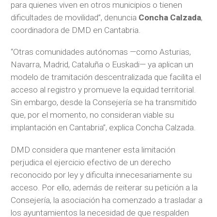
para quienes viven en otros municipios o tienen
dificultades de movilidad”, denuncia
Concha Calzada
,
coordinadora de DMD en Cantabria.
“Otras comunidades autónomas —como Asturias,
Navarra, Madrid, Cataluña o Euskadi— ya aplican un
modelo de tramitación descentralizada que facilita el
acceso al registro y promueve la equidad territorial.
Sin embargo, desde la Consejería se ha transmitido
que, por el momento, no consideran viable su
implantación en Cantabria”, explica Concha Calzada.
DMD considera que mantener esta limitación
perjudica el ejercicio efectivo de un derecho
reconocido por ley y dificulta innecesariamente su
acceso. Por ello, además de reiterar su petición a la
Consejería, la asociación ha comenzado a trasladar a
los ayuntamientos la necesidad de que respalden