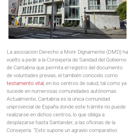
La asociación Derecho a Morir Dignamente (DMD) ha
vuelto a pedir a la Consejería de Sanidad del Gobierno
de Cantabria que permita el registro del documento
de voluntades previas, el también conocido como
testamento vital
, en los centros de salud, tal como ya
sucede en numerosas comunidades autónomas.
Actualmente, Cantabria es la única comunidad
uniprovincial de España donde este trámite no puede
realizarse en dichos centros, lo que obliga a
desplazarse hasta Santander, a las oficinas de la
Consejería. “Esto supone un agravio comparativo