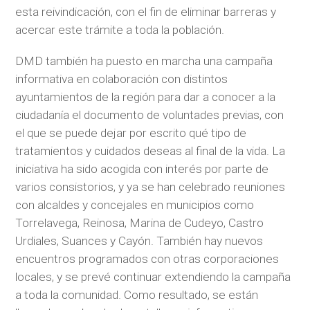
esta reivindicación, con el fin de eliminar barreras y
acercar este trámite a toda la población.
DMD también ha puesto en marcha una campaña
informativa en colaboración con distintos
ayuntamientos de la región para dar a conocer a la
ciudadanía el documento de voluntades previas, con
el que se puede dejar por escrito qué tipo de
tratamientos y cuidados deseas al final de la vida. La
iniciativa ha sido acogida con interés por parte de
varios consistorios, y ya se han celebrado reuniones
con alcaldes y concejales en municipios como
Torrelavega, Reinosa, Marina de Cudeyo, Castro
Urdiales, Suances y Cayón. También hay nuevos
encuentros programados con otras corporaciones
locales, y se prevé continuar extendiendo la campaña
a toda la comunidad. Como resultado, se están