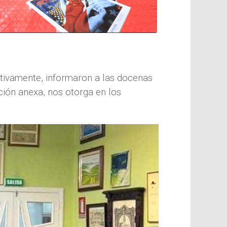
ctivamente, informaron a las docenas
ación anexa, nos otorga en los