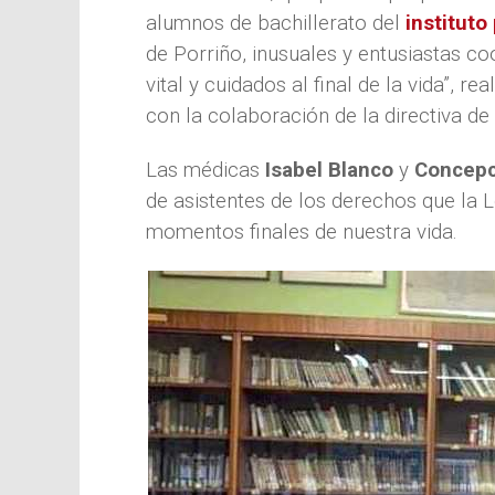
alumnos de bachillerato del
instituto
de Porriño, inusuales y entusiastas c
vital y cuidados al final de la vida”, r
con la colaboración de la directiva de
Las médicas
Isabel Blanco
y
Concepc
de asistentes de los derechos que la L
momentos finales de nuestra vida.