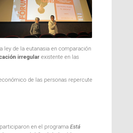
a ley de la eutanasia en comparación
cación irregular
existente en las
 económico de las personas repercute
participaron en el programa
Está