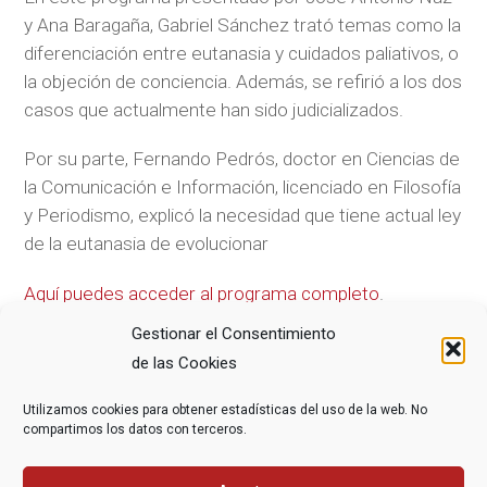
y Ana Baragaña, Gabriel Sánchez trató temas como la
diferenciación entre eutanasia y cuidados paliativos, o
la objeción de conciencia. Además, se refirió a los dos
casos que actualmente han sido judicializados.
Por su parte, Fernando Pedrós, doctor en Ciencias de
la Comunicación e Información, licenciado en Filosofía
y Periodismo, explicó la necesidad que tiene actual ley
de la eutanasia de evolucionar
Aquí puedes acceder al programa completo
.
Gestionar el Consentimiento
de las Cookies
COMPARTE ESTE ARTÍCULO
Utilizamos cookies para obtener estadísticas del uso de la web. No
compartimos los datos con terceros.