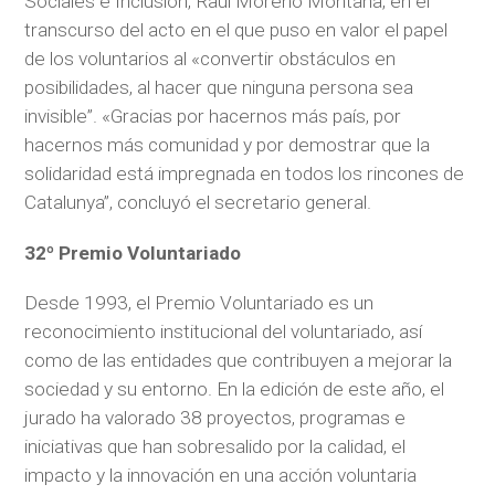
Sociales e Inclusión, Raúl Moreno Montaña, en el
transcurso del acto en el que puso en valor el papel
de los voluntarios al «convertir obstáculos en
posibilidades, al hacer que ninguna persona sea
invisible”. «Gracias por hacernos más país, por
hacernos más comunidad y por demostrar que la
solidaridad está impregnada en todos los rincones de
Catalunya”, concluyó el secretario general.
32º Premio Voluntariado
Desde 1993, el Premio Voluntariado es un
reconocimiento institucional del voluntariado, así
como de las entidades que contribuyen a mejorar la
sociedad y su entorno. En la edición de este año, el
jurado ha valorado 38 proyectos, programas e
iniciativas que han sobresalido por la calidad, el
impacto y la innovación en una acción voluntaria