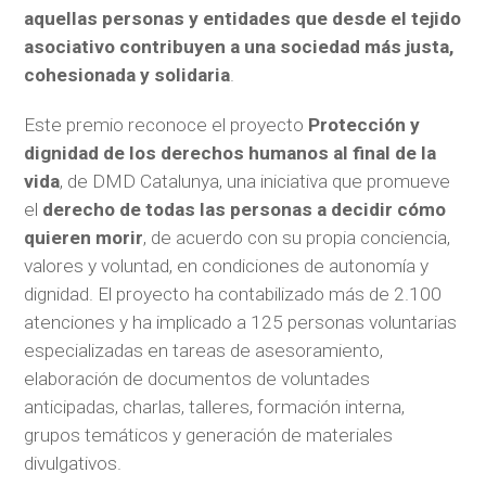
aquellas personas y entidades que desde el tejido
asociativo contribuyen a una sociedad más justa,
cohesionada y solidaria
.
Este premio reconoce el proyecto
Protección y
dignidad de los derechos humanos al final de la
vida
, de DMD Catalunya, una iniciativa que promueve
el
derecho de todas las personas a decidir cómo
quieren morir
, de acuerdo con su propia conciencia,
valores y voluntad, en condiciones de autonomía y
dignidad. El proyecto ha contabilizado más de 2.100
atenciones y ha implicado a 125 personas voluntarias
especializadas en tareas de asesoramiento,
elaboración de documentos de voluntades
anticipadas, charlas, talleres, formación interna,
grupos temáticos y generación de materiales
divulgativos.