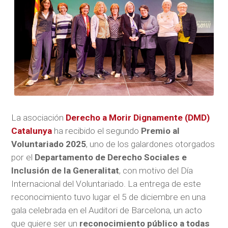
La asociación
Derecho a Morir Dignamente (DMD)
Catalunya
ha recibido el segundo
Premio al
Voluntariado 2025
, uno de los galardones otorgados
por el
Departamento de Derecho Sociales e
Inclusión de la Generalitat
, con motivo del Día
Internacional del Voluntariado. La entrega de este
reconocimiento tuvo lugar el 5 de diciembre en una
gala celebrada en el Auditori de Barcelona, un acto
que quiere ser un
reconocimiento público a todas