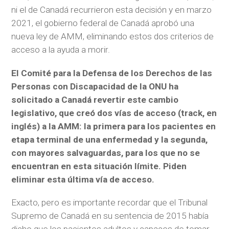
ni el de Canadá recurrieron esta decisión y en marzo
2021, el gobierno federal de Canadá aprobó una
nueva ley de AMM, eliminando estos dos criterios de
acceso a la ayuda a morir.
El Comité para la Defensa de los Derechos de las
Personas con Discapacidad de la ONU ha
solicitado a Canadá revertir este cambio
legislativo, que creó dos vías de acceso (track, en
inglés) a la AMM: la primera para los pacientes en
etapa terminal de una enfermedad y la segunda,
con mayores salvaguardas, para los que no se
encuentran en esta situación límite. Piden
eliminar esta última vía de acceso.
Exacto, pero es importante recordar que el Tribunal
Supremo de Canadá en su sentencia de 2015 había