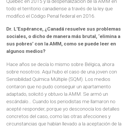
Quebec en 2015 y la despenalización de la AMM en
todo el territorio canadiense a través de la ley que
modificó el Código Penal federal en 2016.
Dr. L’Espérance, ¿Canadá resuelve sus problemas
sociales, o dicho de manera más brutal, ‘elimina a
sus pobres’ con la AMM, como se puede leer en
algunos medios?
Hace años se decía lo mismo sobre Bélgica, ahora
sobre nosotros. Aquí hubo el caso de una joven con
Sensibilidad Química Múltiple (SQM). Los medios
contaron que no pudo conseguir un apartamento
adaptado, solicitó y obtuvo la AMM. Se armó un
escándalo… Cuando los periodistas me llamaron no
acepté responder, porque yo desconocía los detalles
concretos del caso, como las otras afecciones y
circunstancias que habían llevado a la aceptación de la