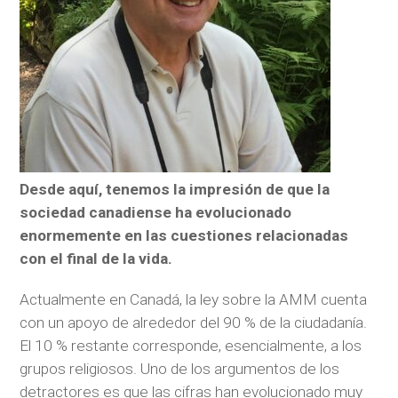
Desde aquí, tenemos la impresión de que la
sociedad canadiense ha evolucionado
enormemente en las cuestiones relacionadas
con el final de la vida.
Actualmente en Canadá, la ley sobre la AMM cuenta
con un apoyo de alrededor del 90 % de la ciudadanía.
El 10 % restante corresponde, esencialmente, a los
grupos religiosos. Uno de los argumentos de los
detractores es que las cifras han evolucionado muy