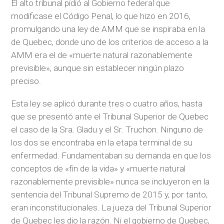
El alto tribunal pidió al Gobierno federal que
modificase el Código Penal, lo que hizo en 2016,
promulgando una ley de AMM que se inspiraba en la
de Quebec, donde uno de los criterios de acceso a la
AMM era el de «muerte natural razonablemente
previsible», aunque sin establecer ningún plazo
preciso.
Esta ley se aplicó durante tres o cuatro años, hasta
que se presentó ante el Tribunal Superior de Quebec
el caso de la Sra. Gladu y el Sr. Truchon. Ninguno de
los dos se encontraba en la etapa terminal de su
enfermedad. Fundamentaban su demanda en que los
conceptos de «fin de la vida» y «muerte natural
razonablemente previsible» nunca se incluyeron en la
sentencia del Tribunal Supremo de 2015 y, por tanto,
eran inconstitucionales. La jueza del Tribunal Superior
de Quebec les dio la razón. Ni el gobierno de Quebec,