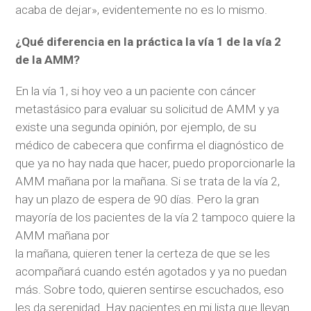
acaba de dejar», evidentemente no es lo mismo.
¿Qué diferencia en la práctica la vía 1 de la vía 2
de la AMM?
En la vía 1, si hoy veo a un paciente con cáncer
metastásico para evaluar su solicitud de AMM y ya
existe una segunda opinión, por ejemplo, de su
médico de cabecera que confirma el diagnóstico de
que ya no hay nada que hacer, puedo proporcionarle la
AMM mañana por la mañana. Si se trata de la vía 2,
hay un plazo de espera de 90 días. Pero la gran
mayoría de los pacientes de la vía 2 tampoco quiere la
AMM mañana por
la mañana, quieren tener la certeza de que se les
acompañará cuando estén agotados y ya no puedan
más. Sobre todo, quieren sentirse escuchados, eso
les da serenidad. Hay pacientes en mi lista que llevan