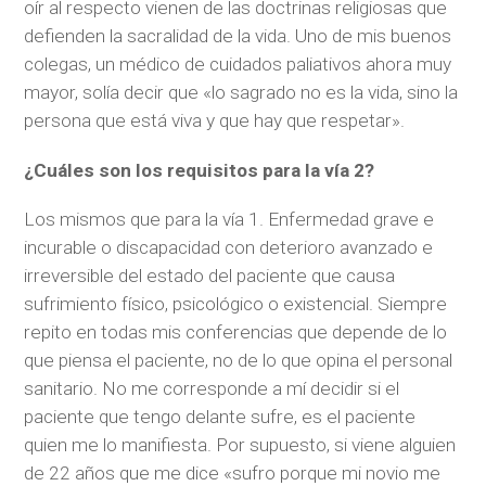
oír al respecto vienen de las doctrinas religiosas que
defienden la sacralidad de la vida. Uno de mis buenos
colegas, un médico de cuidados paliativos ahora muy
mayor, solía decir que «lo sagrado no es la vida, sino la
persona que está viva y que hay que respetar».
¿Cuáles son los requisitos para la vía 2?
Los mismos que para la vía 1. Enfermedad grave e
incurable o discapacidad con deterioro avanzado e
irreversible del estado del paciente que causa
sufrimiento físico, psicológico o existencial. Siempre
repito en todas mis conferencias que depende de lo
que piensa el paciente, no de lo que opina el personal
sanitario. No me corresponde a mí decidir si el
paciente que tengo delante sufre, es el paciente
quien me lo manifiesta. Por supuesto, si viene alguien
de 22 años que me dice «sufro porque mi novio me