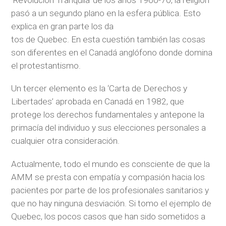
pasó a un segundo plano en la esfera pública. Esto
explica en gran parte los da
tos de Quebec. En esta cuestión también las cosas
son diferentes en el Canadá anglófono donde domina
el protestantismo.
Un tercer elemento es la ‘Carta de Derechos y
Libertades’ aprobada en Canadá en 1982, que
protege los derechos fundamentales y antepone la
primacía del individuo y sus elecciones personales a
cualquier otra consideración.
Actualmente, todo el mundo es consciente de que la
AMM se presta con empatía y compasión hacia los
pacientes por parte de los profesionales sanitarios y
que no hay ninguna desviación. Si tomo el ejemplo de
Quebec, los pocos casos que han sido sometidos a