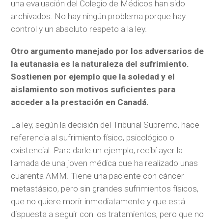
una evaluación del Colegio de Médicos han sido
archivados. No hay ningún problema porque hay
control y un absoluto respeto a la ley.
Otro argumento manejado por los adversarios de
la eutanasia es la naturaleza del sufrimiento.
Sostienen por ejemplo que la soledad y el
aislamiento son motivos suficientes para
acceder a la prestación en Canadá.
La ley, según la decisión del Tribunal Supremo, hace
referencia al sufrimiento físico, psicológico o
existencial. Para darle un ejemplo, recibí ayer la
llamada de una joven médica que ha realizado unas
cuarenta AMM. Tiene una paciente con cáncer
metastásico, pero sin grandes sufrimientos físicos,
que no quiere morir inmediatamente y que está
dispuesta a seguir con los tratamientos, pero que no