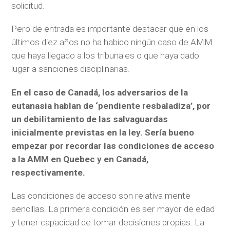
solicitud.
Pero de entrada es importante destacar que en los
últimos diez años no ha habido ningún caso de AMM
que haya llegado a los tribunales o que haya dado
lugar a sanciones disciplinarias.
En el caso de Canadá, los adversarios de la
eutanasia hablan de ‘pendiente resbaladiza’, por
un debilitamiento de las salvaguardas
inicialmente previstas en la ley. Sería bueno
empezar por recordar las condiciones de acceso
a la AMM en Quebec y en Canadá,
respectivamente.
Las condiciones de acceso son relativa mente
sencillas. La primera condición es ser mayor de edad
y tener capacidad de tomar decisiones propias. La