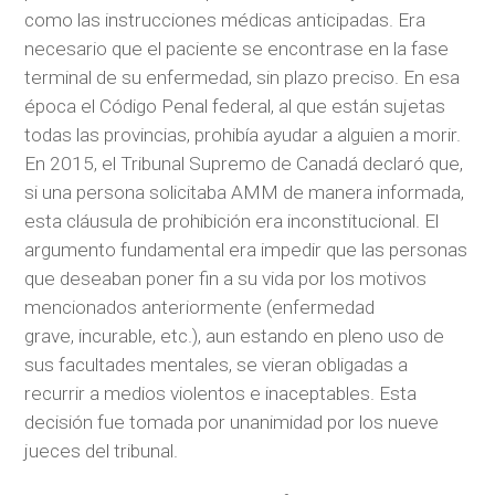
como las instrucciones médicas anticipadas. Era
necesario que el paciente se encontrase en la fase
terminal de su enfermedad, sin plazo preciso. En esa
época el Código Penal federal, al que están sujetas
todas las provincias, prohibía ayudar a alguien a morir.
En 2015, el Tribunal Supremo de Canadá declaró que,
si una persona solicitaba AMM de manera informada,
esta cláusula de prohibición era inconstitucional. El
argumento fundamental era impedir que las personas
que deseaban poner fin a su vida por los motivos
mencionados anteriormente (enfermedad
grave, incurable, etc.), aun estando en pleno uso de
sus facultades mentales, se vieran obligadas a
recurrir a medios violentos e inaceptables. Esta
decisión fue tomada por unanimidad por los nueve
jueces del tribunal.