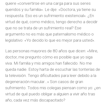
quiere «convertirse en una carga para sus seres
queridos y su familia». Le dije: «Doctora, ya tiene su
respuesta. Eso es un sufrimiento existencial». ¿En
virtud de qué, como médico, tengo derecho a decidir
que no se trata de un sufrimiento real? Ese
argumento no es más que paternalismo médico o
legislativo: «Yo decido lo que es mejor para usted».
Las personas mayores de 80 años que dicen: «Mire,
doctor, me pregunto cómo es posible que yo siga
viva. Mi familia y mis amigos han fallecido. No me
queda nadie. Estoy harta de escuchar las tonterías de
la televisión. Tengo dificultades para leer debido a la
degeneración macular…» Son casos de gran
sufrimiento. Todos mis colegas piensan como yo: ¿en
virtud de qué puedo obligar a alguien a vivir año tras
año, cada vez más discapacitado?