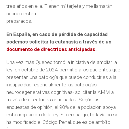
tres años en ella. Tienen mi tarjeta y me llamarán
cuando estén
preparados.
En España, en caso de pérdida de capacidad
podemos solicitar la eutanasia a través de un
documento de directrices anticipadas
.
Una vez más Quebec tomó la iniciativa de ampliar la
ley: en octubre de 2024, permitió a los pacientes que
presentan una patología que puede conducirles a la
incapacidad -esencialmente las patologías
neurodegenerativas cognitivas- solicitar la AMM a
través de directrices anticipadas. Según las
encuestas de opinión, el 90% de la población apoya
esta ampliación de la ley. Sin embargo, todavía no se
ha modificado el Código Penal, que es de ámbito