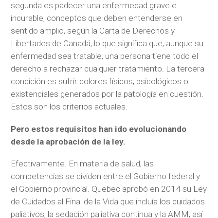
segunda es padecer una enfermedad grave e
incurable, conceptos que deben entenderse en
sentido amplio, según la Carta de Derechos y
Libertades de Canadá, lo que significa que, aunque su
enfermedad sea tratable, una persona tiene todo el
derecho a rechazar cualquier tratamiento. La tercera
condición es sufrir dolores físicos, psicológicos o
existenciales generados por la patología en cuestión.
Estos son los criterios actuales.
Pero estos requisitos han ido evolucionando
desde la aprobación de la ley.
Efectivamente. En materia de salud, las
competencias se dividen entre el Gobierno federal y
el Gobierno provincial. Quebec aprobó en 2014 su Ley
de Cuidados al Final de la Vida que incluía los cuidados
paliativos, la sedación paliativa continua y la AMM, así