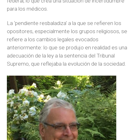
federal, lo que crea una situación de incertidumbre
para los médicos.
La ‘pendiente resbaladiza’ a la que se refieren los
opositores, especialmente los grupos religiosos, se
refiere a los cambios legales evocados
anteriormente: lo que se produjo en realidad es una
adecuación de la ley a la sentencia del Tribunal
Supremo, que reflejaba la evolución de la sociedad.