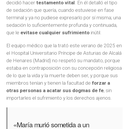
decidió hacer
testamento vital
. En él detalló el tipo
de sedación que quería, cuando estuviese en fase
terminal y ya no pudiese expresarlo por sí misma; una
sedación lo suficientemente profunda y continuada,
que le
evitase cualquier sufrimiento
inútil.
El equipo médico que la trató este verano de 2025 en
el Hospital Universitario Príncipe de Asturias de Alcalá
de Henares (Madrid) no respetó su mandato, porque
estaba en contraposición con su concepción religiosa
de lo que la vida y la muerte deben ser, y porque sus
miembros tenían y tienen la facultad de
forzar a
otras personas a acatar sus dogmas de fe
, sin
importarles el sufrimiento y los derechos ajenos.
«María murió sometida a un