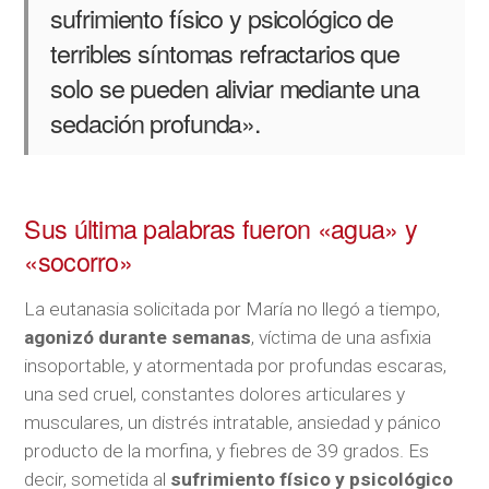
sufrimiento físico y psicológico de
terribles síntomas refractarios que
solo se pueden aliviar mediante una
sedación profunda».
Sus última palabras fueron «agua» y
«socorro»
La eutanasia solicitada por María no llegó a tiempo,
agonizó durante semanas
, víctima de una asfixia
insoportable, y atormentada por profundas escaras,
una sed cruel, constantes dolores articulares y
musculares, un distrés intratable, ansiedad y pánico
producto de la morfina, y fiebres de 39 grados. Es
decir, sometida al
sufrimiento físico y psicológico