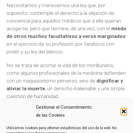
Necesitamos y merecemos una ley que, por
supuesto, contemple el derecho a la objeción de
conciencia para aquellos médicos que a ella quieran
acogerse, pero que termine, de una vez, con el
miedo
de otros muchos facultativos a verse marginados
en el ejercicio de su profesión, por fanáticos con
poder y su ley del silencio.
No se trata de acortar la vida de los moribundos,
como algunos profesionales de la medicina defienden
con un maquiavelismo perverso, sino de
dignificar y
aliviar la muerte
, un derecho inalienable y una simple
cuestión de humanidad.
Gestionar el Consentimiento
de las Cookies
COMPARTE ESTE ARTÍCULO
Utilizamos cookies para obtener estadísticas del uso de la web. No