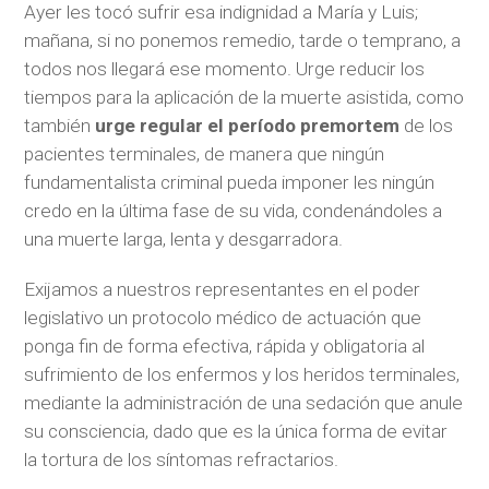
Ayer les tocó sufrir esa indignidad a María y Luis;
mañana, si no ponemos remedio, tarde o temprano, a
todos nos llegará ese momento. Urge reducir los
tiempos para la aplicación de la muerte asistida, como
también
urge regular el período premortem
de los
pacientes terminales, de manera que ningún
fundamentalista criminal pueda imponer les ningún
credo en la última fase de su vida, condenándoles a
una muerte larga, lenta y desgarradora.
Exijamos a nuestros representantes en el poder
legislativo un protocolo médico de actuación que
ponga fin de forma efectiva, rápida y obligatoria al
sufrimiento de los enfermos y los heridos terminales,
mediante la administración de una sedación que anule
su consciencia, dado que es la única forma de evitar
la tortura de los síntomas refractarios.