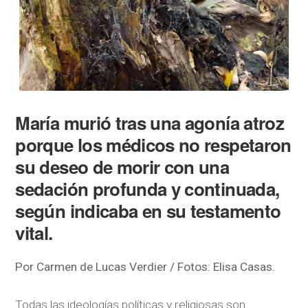
María murió tras una agonía atroz
porque los médicos no respetaron
su deseo de morir con una
sedación profunda y continuada,
según indicaba en su testamento
vital.
Por Carmen de Lucas Verdier / Fotos: Elisa Casas.
Todas las ideologías políticas y religiosas son