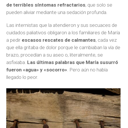
de terribles síntomas refractarios
, que solo se
pueden aliviar mediante una sedación profunda.
Las internistas que la atendieron y sus secuaces de
cuidados paliativos obligaron a los familiares de María
a pedir
escasos rescates de calmantes
, cada vez
que ella gritaba de dolor porque le cambiaban la vía de
brazo, procedían a su aseo o, literalmente, se
asfixiaba.
Las últimas palabras que María susurró
fueron «agua» y «socorro»
. Pero aún no había
llegado lo peor.