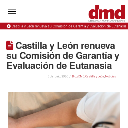
Castilla y León renueva su Comisión de Garantía y Evaluación de Eutanasia
Castilla y León renueva
su Comisión de Garantía y
Evaluación de Eutanasia
5 de junio, 2026
Blog DMD
,
Castilla y León
,
Noticias