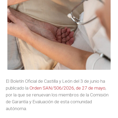
El Boletín Oficial de Castilla y León del 3 de junio ha
publicado la
Orden SAN/506/2026, de 27 de mayo
,
por la que se renuevan los miembros de la Comisión
de Garantía y Evaluación de esta comunidad
autónoma.