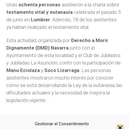
Unas
ochenta personas
asistieron a la charla sobre
testamento vital y eutanasia
celebrada el pasado 5
de junio en
Lumbier
. Además, 18 de los asistentes
ya habían realizado el testamento vital.
Esta actividad, organizada por
Derecho a Morir
Dignamente (DMD) Navarra
junto con el
Ayuntamiento de esta localidad y el Club de Jubilados
y Jubiladas La Asunción, contó con la participación de
Manu Eciolaza
y
Soco Lizarraga
. Las personas
asistentes mostraron mucho interés por conocer
cómo se está desarrollando la Ley de la eutanasia, las
dificultades actuales y la necesidad de mejora la
legislación vigente.
Gestionar el Consentimiento