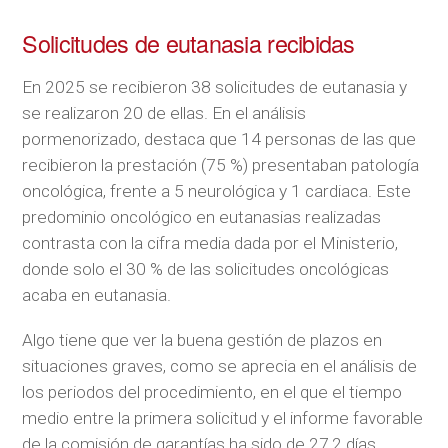
Solicitudes de eutanasia recibidas
En 2025 se recibieron 38 solicitudes de eutanasia y
se realizaron 20 de ellas. En el análisis
pormenorizado, destaca que 14 personas de las que
recibieron la prestación (75 %) presentaban patología
oncológica, frente a 5 neurológica y 1 cardiaca. Este
predominio oncológico en eutanasias realizadas
contrasta con la cifra media dada por el Ministerio,
donde solo el 30 % de las solicitudes oncológicas
acaba en eutanasia.
Algo tiene que ver la buena gestión de plazos en
situaciones graves, como se aprecia en el análisis de
los periodos del procedimiento, en el que el tiempo
medio entre la primera solicitud y el informe favorable
de la comisión de garantías ha sido de 27,2 días