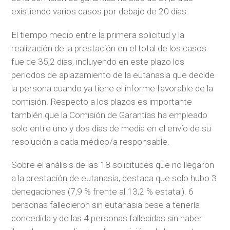
existiendo varios casos por debajo de 20 días.
El tiempo medio entre la primera solicitud y la
realización de la prestación en el total de los casos
fue de 35,2 días, incluyendo en este plazo los
periodos de aplazamiento de la eutanasia que decide
la persona cuando ya tiene el informe favorable de la
comisión. Respecto a los plazos es importante
también que la Comisión de Garantías ha empleado
solo entre uno y dos días de media en el envío de su
resolución a cada médico/a responsable.
Sobre el análisis de las 18 solicitudes que no llegaron
a la prestación de eutanasia, destaca que solo hubo 3
denegaciones (7,9 % frente al 13,2 % estatal). 6
personas fallecieron sin eutanasia pese a tenerla
concedida y de las 4 personas fallecidas sin haber