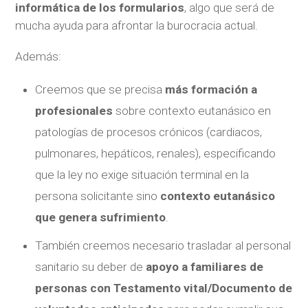
informática de los formularios
, algo que será de
mucha ayuda para afrontar la burocracia actual.
Además:
Creemos que se precisa
más formación a
profesionales
sobre contexto eutanásico en
patologías de procesos crónicos (cardiacos,
pulmonares, hepáticos, renales), especificando
que la ley no exige situación terminal en la
persona solicitante sino
contexto eutanásico
que genera sufrimiento
.
También creemos necesario trasladar al personal
sanitario su deber de
apoyo a familiares de
personas con Testamento vital/Documento de