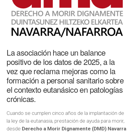
La asociación hace un balance
positivo de los datos de 2025, a la
vez que reclama mejoras como la
formación a personal sanitario sobre
el contexto eutanásico en patologías
crónicas.
Cuando se cumplen cinco años de la implantación de
la ley de la eutanasia, prestación de ayuda para morir,
desde
Derecho a Morir Dignamente (DMD) Navarra