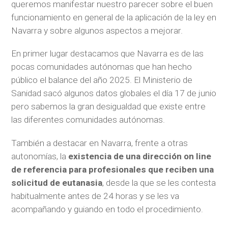
queremos manifestar nuestro parecer sobre el buen
funcionamiento en general de la aplicación de la ley en
Navarra y sobre algunos aspectos a mejorar.
En primer lugar destacamos que Navarra es de las
pocas comunidades autónomas que han hecho
público el balance del año 2025. El Ministerio de
Sanidad sacó algunos datos globales el día 17 de junio
pero sabemos la gran desigualdad que existe entre
las diferentes comunidades autónomas.
También a destacar en Navarra, frente a otras
autonomías, la
existencia de una dirección on line
de referencia para profesionales que reciben una
solicitud de eutanasia
, desde la que se les contesta
habitualmente antes de 24 horas y se les va
acompañando y guiando en todo el procedimiento.