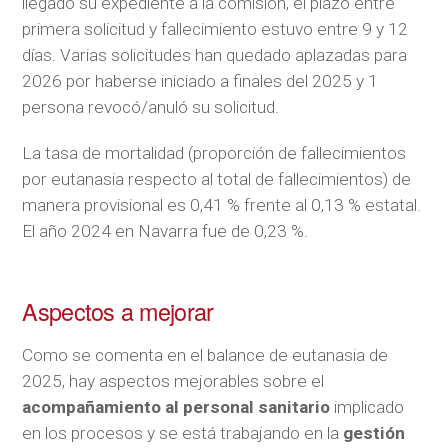
llegado su expediente a la comisión, el plazo entre
primera solicitud y fallecimiento estuvo entre 9 y 12
días. Varias solicitudes han quedado aplazadas para
2026 por haberse iniciado a finales del 2025 y 1
persona revocó/anuló su solicitud.
La tasa de mortalidad (proporción de fallecimientos
por eutanasia respecto al total de fallecimientos) de
manera provisional es 0,41 % frente al 0,13 % estatal.
El año 2024 en Navarra fue de 0,23 %.
Aspectos a mejorar
Como se comenta en el balance de eutanasia de
2025, hay aspectos mejorables sobre el
acompañamiento al personal sanitario
implicado
en los procesos y se está trabajando en la
gestión