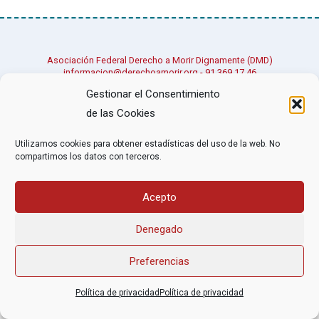
Asociación Federal Derecho a Morir Dignamente (DMD)
informacion@derechoamorir.org
- 91 369 17 46
Gestionar el Consentimiento
de las Cookies
Utilizamos cookies para obtener estadísticas del uso de la web. No
compartimos los datos con terceros.
Acepto
Denegado
Preferencias
Política de privacidad
Política de privacidad