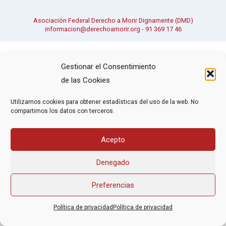
Asociación Federal Derecho a Morir Dignamente (DMD)
informacion@derechoamorir.org
- 91 369 17 46
Gestionar el Consentimiento
de las Cookies
Utilizamos cookies para obtener estadísticas del uso de la web. No
compartimos los datos con terceros.
Acepto
Denegado
Preferencias
Política de privacidad
Política de privacidad