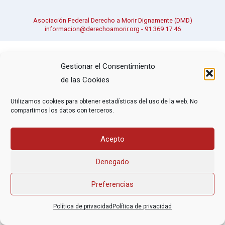
Asociación Federal Derecho a Morir Dignamente (DMD)
informacion@derechoamorir.org
- 91 369 17 46
Gestionar el Consentimiento
de las Cookies
Utilizamos cookies para obtener estadísticas del uso de la web. No
compartimos los datos con terceros.
Acepto
Denegado
Preferencias
Política de privacidad
Política de privacidad