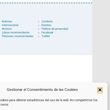
Noticias
Contacto
Internacional
Eventos
Archivo
Política de privacidad
Libros recomendados
Facebook
Películas recomendadas
Twitter
Gestionar el Consentimiento de las Cookies
ookies para obtener estadísticas del uso de la web. No compartimos los
rceros.