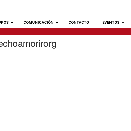
UPOS
COMUNICACIÓN
CONTACTO
EVENTOS
echoamorirorg