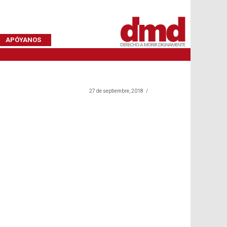
APÓYANOS
27 de septiembre, 2018