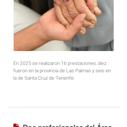
En 2025 se realizaron 16 prestaciones, diez
fueron en la provincia de Las Palmas y seis en
la de Santa Cruz de Tenerife.