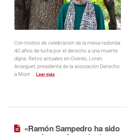
Con motivo de celebración de la mesa redonda
40 años de lucha por el derecho a una muerte
digna. Retos actuales en Oviedo, Loren
Arseguet, presidenta de la asociación Derecho
a Morir …
«Ramón Sampedro ha sido