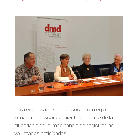
Las responsables de la asociación regional
señalan el desconocimiento por parte de la
ciudadanía de la importancia de registrar las
voluntades anticipadas