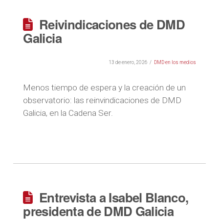
Reivindicaciones de DMD
Galicia
13 de enero, 2026
DMD en los medios
Menos tiempo de espera y la creación de un
observatorio: las reinvindicaciones de DMD
Galicia, en la Cadena Ser.
Entrevista a Isabel Blanco,
presidenta de DMD Galicia