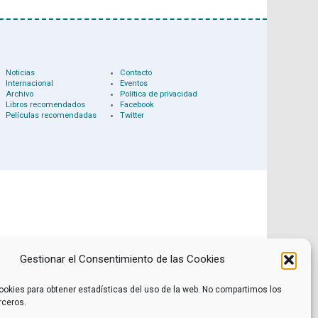
Noticias
Contacto
Internacional
Eventos
Archivo
Política de privacidad
Libros recomendados
Facebook
Películas recomendadas
Twitter
Gestionar el Consentimiento de las Cookies
ookies para obtener estadísticas del uso de la web. No compartimos los
rceros.