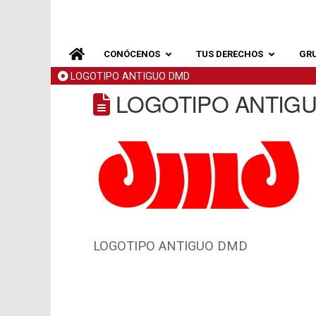
CONÓCENOS
TUS DERECHOS
GR
LOGOTIPO ANTIGUO DMD
LOGOTIPO ANTIG
LOGOTIPO ANTIGUO DMD