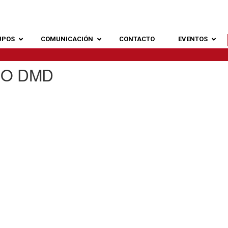
UPOS
COMUNICACIÓN
CONTACTO
EVENTOS
UO DMD