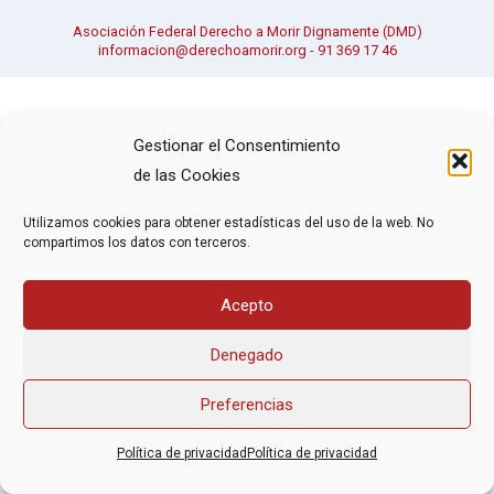
Asociación Federal Derecho a Morir Dignamente (DMD)
informacion@derechoamorir.org
- 91 369 17 46
Gestionar el Consentimiento
de las Cookies
Utilizamos cookies para obtener estadísticas del uso de la web. No
compartimos los datos con terceros.
Acepto
Denegado
Preferencias
Política de privacidad
Política de privacidad