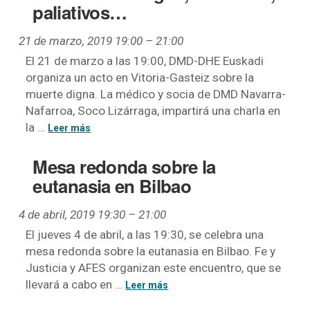
paliativos…
21 de marzo, 2019 19:00
–
21:00
El 21 de marzo a las 19:00, DMD-DHE Euskadi
organiza un acto en Vitoria-Gasteiz sobre la
muerte digna. La médico y socia de DMD Navarra-
Nafarroa, Soco Lizárraga, impartirá una charla en
la …
Mesa redonda sobre la
eutanasia en Bilbao
4 de abril, 2019 19:30
–
21:00
El jueves 4 de abril, a las 19:30, se celebra una
mesa redonda sobre la eutanasia en Bilbao. Fe y
Justicia y AFES organizan este encuentro, que se
llevará a cabo en …