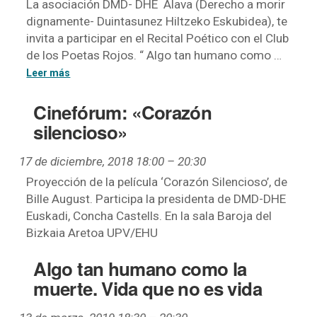
La asociación DMD- DHE Alava (Derecho a morir
dignamente- Duintasunez Hiltzeko Eskubidea), te
invita a participar en el Recital Poético con el Club
de los Poetas Rojos. “ Algo tan humano como …
Cinefórum: «Corazón
silencioso»
17 de diciembre, 2018 18:00
–
20:30
Proyección de la película ‘Corazón Silencioso’, de
Bille August. Participa la presidenta de DMD-DHE
Euskadi, Concha Castells. En la sala Baroja del
Bizkaia Aretoa UPV/EHU
Algo tan humano como la
muerte. Vida que no es vida