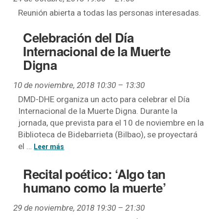
Reunión abierta a todas las personas interesadas.
Celebración del Día
Internacional de la Muerte
Digna
10 de noviembre, 2018 10:30
–
13:30
DMD-DHE organiza un acto para celebrar el Día
Internacional de la Muerte Digna. Durante la
jornada, que prevista para el 10 de noviembre en la
Biblioteca de Bidebarrieta (Bilbao), se proyectará
el …
Recital poético: ‘Algo tan
humano como la muerte’
29 de noviembre, 2018 19:30
–
21:30