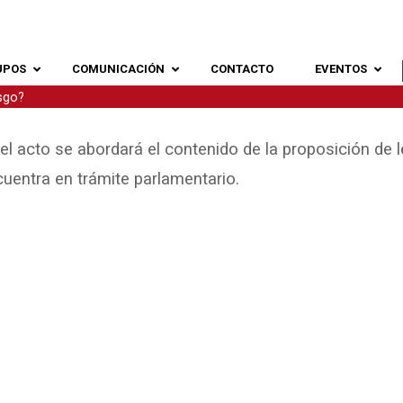
UPOS
COMUNICACIÓN
CONTACTO
EVENTOS
esgo?
el acto se abordará el contenido de la proposición de
uentra en trámite parlamentario.