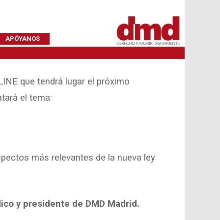
APÓYANOS
INE que tendrá lugar el próximo
atará el tema:
pectos más relevantes de la nueva ley
ico y presidente de DMD Madrid.